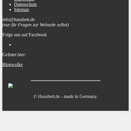
Datenschutz
Sitemap
info@hausbett.de
(nur für Fragen zur Webseite selbst)
Folge uns auf Facebook
Gelistet hier:
Blogwolke
© Hausbett.de - made in Germany.