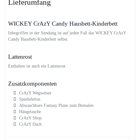
Lieferumfang
WICKEY CrAzY Candy Hausbett-Kinderbett
Inbegriffen in der Sendung ist auf jeden Fall das WICKEY CrAzY
Candy Hausbett-Kinderbett selbst.
Lattenrost
Enthalten ist auch ein Lattenrost.
Zusatzkomponenten
CrAzY Wegweiser
Spieltelefon
Abwaschbare Fantasy Plane zum Bemalen
Hängetasche
CrAzY Shop
CrAzY Dach