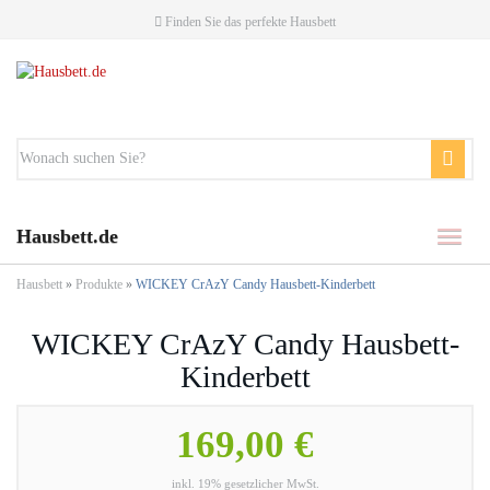
Skip
Finden Sie das perfekte Hausbett
to
main
content
Hausbett.de
Toggl
naviga
Hausbett
»
Produkte
»
WICKEY CrAzY Candy Hausbett-Kinderbett
WICKEY CrAzY Candy Hausbett-
Kinderbett
169,00 €
inkl. 19% gesetzlicher MwSt.