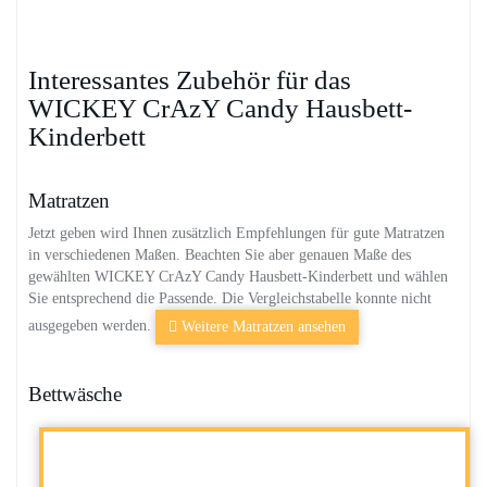
Interessantes Zubehör für das
WICKEY CrAzY Candy Hausbett-
Kinderbett
Matratzen
Jetzt geben wird Ihnen zusätzlich Empfehlungen für gute Matratzen
in verschiedenen Maßen. Beachten Sie aber genauen Maße des
gewählten WICKEY CrAzY Candy Hausbett-Kinderbett und wählen
Sie entsprechend die Passende. Die Vergleichstabelle konnte nicht
ausgegeben werden.
Weitere Matratzen ansehen
Bettwäsche