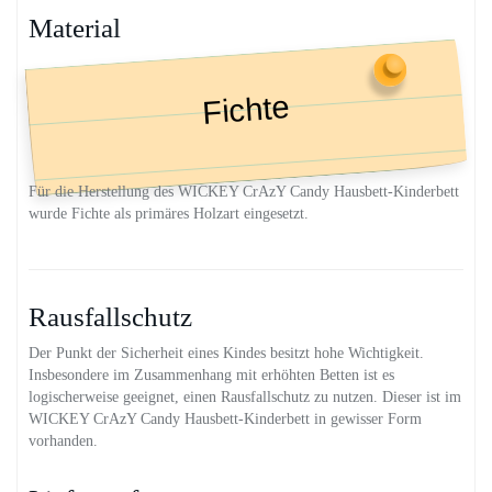
Material
Fichte
Für die Herstellung des WICKEY CrAzY Candy Hausbett-Kinderbett
wurde Fichte als primäres Holzart eingesetzt.
Rausfallschutz
Der Punkt der Sicherheit eines Kindes besitzt hohe Wichtigkeit.
Insbesondere im Zusammenhang mit erhöhten Betten ist es
logischerweise geeignet, einen Rausfallschutz zu nutzen. Dieser ist im
WICKEY CrAzY Candy Hausbett-Kinderbett in gewisser Form
vorhanden.