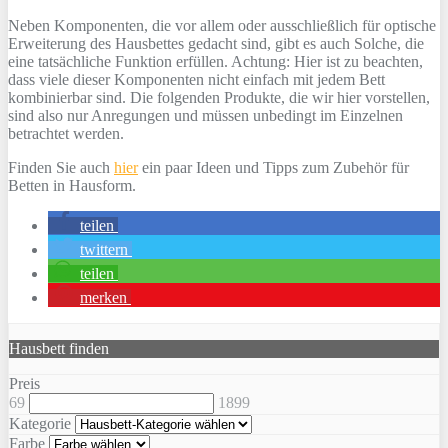
Neben Komponenten, die vor allem oder ausschließlich für optische
Erweiterung des Hausbettes gedacht sind, gibt es auch Solche, die
eine tatsächliche Funktion erfüllen. Achtung: Hier ist zu beachten,
dass viele dieser Komponenten nicht einfach mit jedem Bett
kombinierbar sind. Die folgenden Produkte, die wir hier vorstellen,
sind also nur Anregungen und müssen unbedingt im Einzelnen
betrachtet werden.
Finden Sie auch
hier
ein paar Ideen und Tipps zum Zubehör für
Betten in Hausform.
teilen
twittern
teilen
merken
Hausbett finden
Preis
69
1899
Kategorie
Farbe