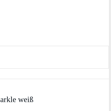
parkle weiß