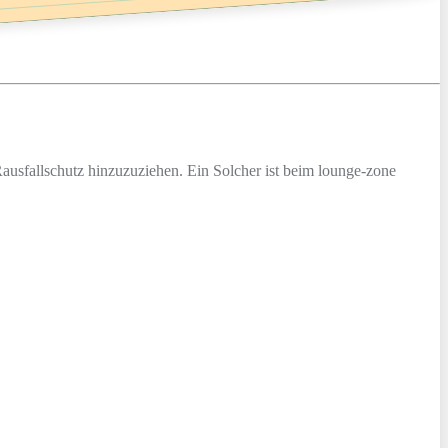
Rausfallschutz hinzuzuziehen. Ein Solcher ist beim lounge-zone