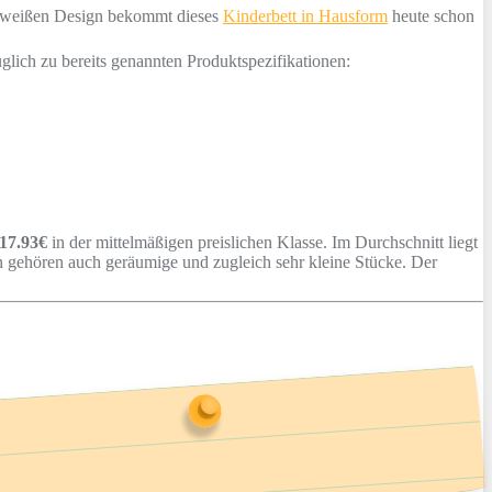
em weißen Design bekommt dieses
Kinderbett in Hausform
heute schon
glich zu bereits genannten Produktspezifikationen:
17.93€
in der mittelmäßigen preislichen Klasse. Im Durchschnitt liegt
 gehören auch geräumige und zugleich sehr kleine Stücke. Der