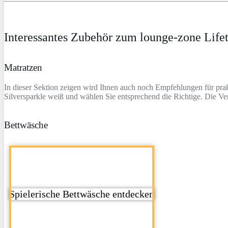
Interessantes Zubehör zum lounge-zone Lifet
Matratzen
In dieser Sektion zeigen wird Ihnen auch noch Empfehlungen für pra
Silversparkle weiß und wählen Sie entsprechend die Richtige. Die Ve
Bettwäsche
Spielerische Bettwäsche entdecken