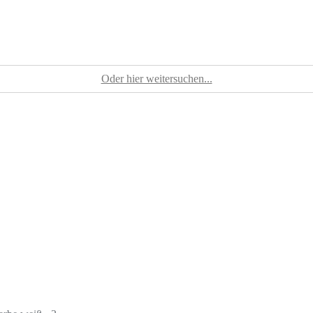
Oder hier weitersuchen...