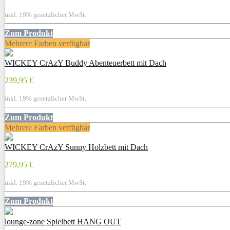
inkl. 19% gesetzlicher MwSt.
Zum Produkt
Mehrere Farben verfügbar
WICKEY CrAzY Buddy Abenteuerbett mit Dach
239,95 €
inkl. 19% gesetzlicher MwSt.
Zum Produkt
Mehrere Farben verfügbar
WICKEY CrAzY Sunny Holzbett mit Dach
279,95 €
inkl. 19% gesetzlicher MwSt.
Zum Produkt
lounge-zone Spielbett HANG OUT