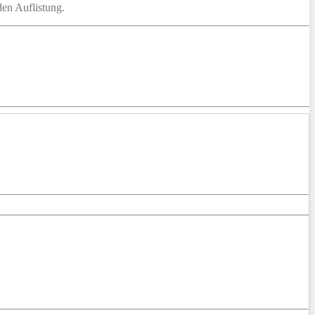
den Auflistung.