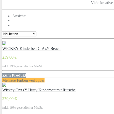
Viele kreative
Ansicht:
WICKEY Kinderbett CrAzY Beach
239,00 €
inkl. 19% gesetzlicher MwSt.
Zum Produkt
Mehrere Farben verfügbar
Wickey CrAzY Hutty Kinderbett mit Rutsche
279,00 €
inkl. 19% gesetzlicher MwSt.