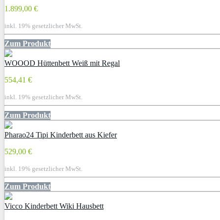
1.899,00 €
inkl. 19% gesetzlicher MwSt.
Zum Produkt
WOOOD Hüttenbett Weiß mit Regal
554,41 €
inkl. 19% gesetzlicher MwSt.
Zum Produkt
Pharao24 Tipi Kinderbett aus Kiefer
529,00 €
inkl. 19% gesetzlicher MwSt.
Zum Produkt
Vicco Kinderbett Wiki Hausbett