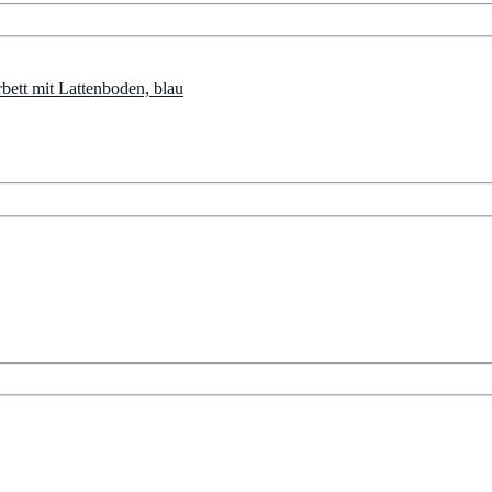
tt mit Lattenboden, blau