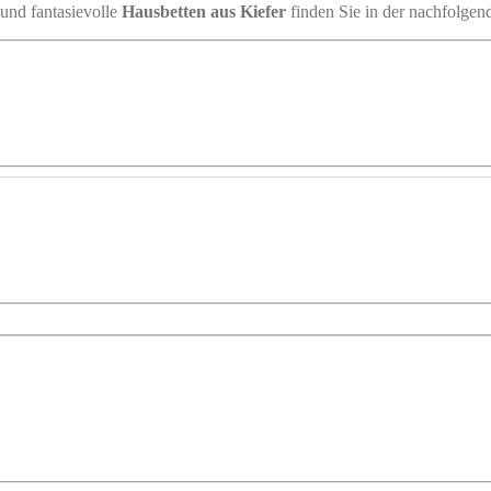
 und fantasievolle
Hausbetten aus Kiefer
finden Sie in der nachfolgen