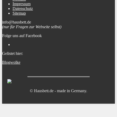
Impressum
Datenschutz
Sitemap
info@hausbett.de
(nur für Fragen zur Webseite selbst)
Folge uns auf Facebook
Gelistet hier:
Blogwolke
© Hausbett.de - made in Germany.